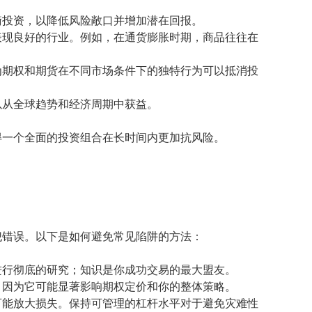
衡投资，以降低风险敞口并增加潜在回报。
表现良好的行业。例如，在通货膨胀时期，商品往往在
为期权和期货在不同市场条件下的独特行为可以抵消投
以从全球趋势和经济周期中获益。
得一个全面的投资组合在长时间内更加抗风险。
犯错误。以下是如何避免常见陷阱的方法：
进行彻底的研究；知识是你成功交易的最大盟友。
，因为它可能显著影响期权定价和你的整体策略。
可能放大损失。保持可管理的杠杆水平对于避免灾难性