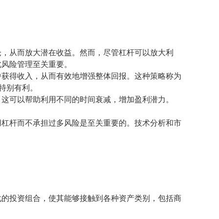
仓，从而放大潜在收益。然而，尽管杠杆可以放大利
此风险管理至关重要。
中获得收入，从而有效地增强整体回报。这种策略称为
时特别有利。
。这可以帮助利用不同的时间衰减，增加盈利潜力。
用杠杆而不承担过多风险是至关重要的。技术分析和市
化的投资组合，使其能够接触到各种资产类别，包括商