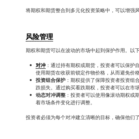
将期权和期货整合到多元化投资策略中，可以增强
风险管理
期权和期货可以在波动的市场中起到保护作用。以
对冲
：通过持有期权或期货，投资者可以保护
使用期货在收获前锁定作物价格，从而避免价
投资组合保护
：期权提供了保障投资者投资组
跌损失。通过购买看跌期权，投资者可以在市
动态对冲调整
：投资者可以使用像滚动期权或
着市场条件变化进行调整。
投资者必须为每个对冲建立清晰的目标，确保他们