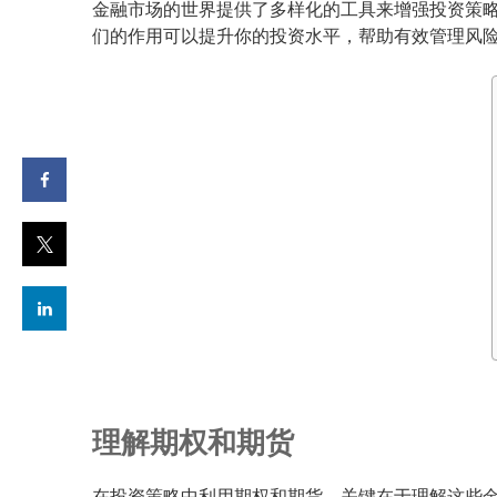
金融市场的世界提供了多样化的工具来增强投资策
们的作用可以提升你的投资水平，帮助有效管理风
理解期权和期货
在投资策略中利用期权和期货，关键在于理解这些