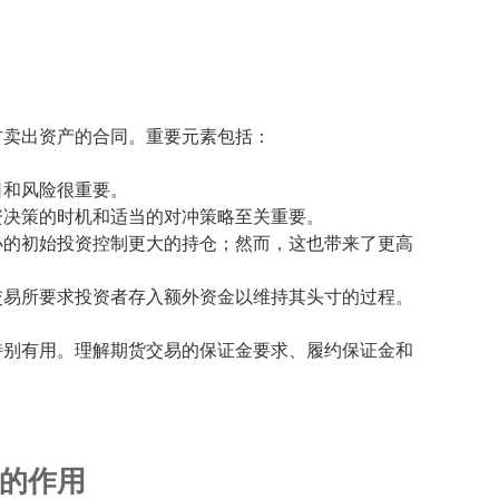
方卖出资产的合同。重要元素包括：
口和风险很重要。
资决策的时机和适当的对冲策略至关重要。
小的初始投资控制更大的持仓；然而，这也带来了更高
。
交易所要求投资者存入额外资金以维持其头寸的过程。
特别有用。理解期货交易的保证金要求、履约保证金和
的作用