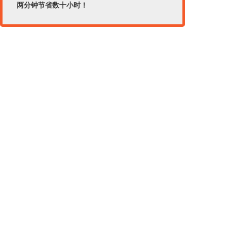
两分钟节省数十小时！