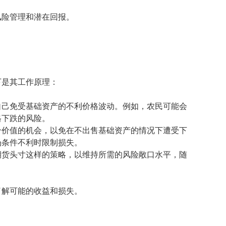
风险管理和潜在回报。
下是其工作原理：
自己免受基础资产的不利价格波动。例如，农民可能会
格下跌的风险。
合价值的机会，以免在不出售基础资产的情况下遭受下
场条件不利时限制损失。
期货头寸这样的策略，以维持所需的风险敞口水平，随
了解可能的收益和损失。