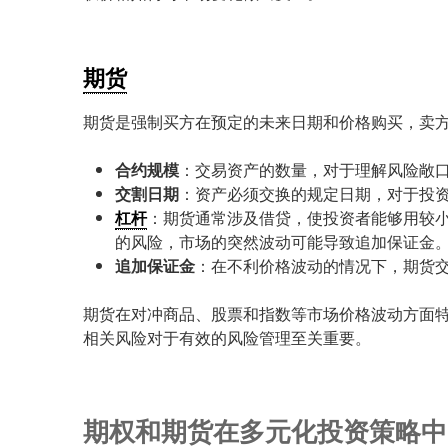
期货
期货是强制买方在预定的未来日期和价格购买，卖
合约规模
：交易资产的数量，对于理解风险敞
交割日期
：资产必须交换的规定日期，对于投
杠杆
：期货通常涉及借贷，使投资者能够用较
的风险，市场的突然波动可能导致追加保证金
追加保证金
：在不利价格波动的情况下，期货
期货在对冲商品、股票和指数等市场价格波动方面
相关风险对于有效的风险管理至关重要。
期权和期货在多元化投资策略中