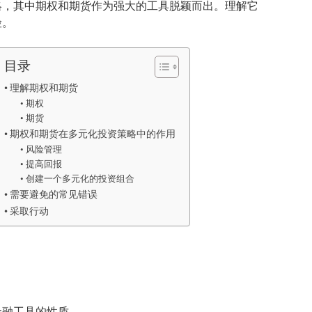
略，其中期权和期货作为强大的工具脱颖而出。理解它
险。
目录
理解期权和期货
期权
期货
期权和期货在多元化投资策略中的作用
风险管理
提高回报
创建一个多元化的投资组合
需要避免的常见错误
采取行动
金融工具的性质。