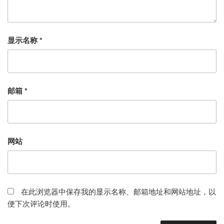
显示名称
*
邮箱
*
网站
在此浏览器中保存我的显示名称、邮箱地址和网站地址，以
便下次评论时使用。