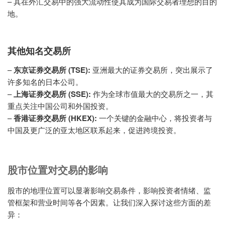
– 其在外汇交易中的强大流动性使其成为国际交易者理想的目的
地。
其他知名交易所
–
东京证券交易所 (TSE):
亚洲最大的证券交易所，突出展示了
许多知名的日本公司。
–
上海证券交易所 (SSE):
作为全球市值最大的交易所之一，其
重点关注中国公司和外国投资。
–
香港证券交易所 (HKEX):
一个关键的金融中心，将投资者与
中国及更广泛的亚太地区联系起来，促进跨境投资。
股市位置对交易的影响
股市的地理位置可以显著影响交易条件，影响投资者情绪、监
管框架和营业时间等各个因素。让我们深入探讨这些方面的差
异：