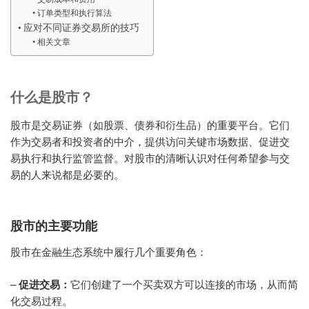
订单类型和执行算法
应对不同证券交易所的技巧
相关文章
什么是股市？
股市是交易证券（如股票、债券和衍生品）的重要平台。它们
作为交易者和投资者的中介，提供访问关键市场数据、促进交
易执行和执行监管监督。对股市的清晰认识对任何希望参与交
易的人来说都是必要的。
股市的主要功能
股市在金融生态系统中履行几个重要角色：
–
促进交易：
它们创建了一个买卖双方可以连接的市场，从而简
化交易过程。