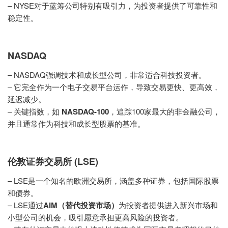
– NYSE对于蓝筹公司特别有吸引力，为投资者提供了可靠性和
稳定性。
NASDAQ
– NASDAQ强调技术和成长型公司，非常适合科技投资者。
– 它完全作为一个电子交易平台运作，导致交易更快、更高效，
延迟减少。
– 关键指数，如
NASDAQ-100
，追踪100家最大的非金融公司，
并且通常作为科技和成长型股票的基准。
伦敦证券交易所 (LSE)
– LSE是一个知名的欧洲交易所，涵盖多种证券，包括国际股票
和债券。
– LSE通过
AIM（替代投资市场）
为投资者提供进入新兴市场和
小型公司的机会，吸引愿意承担更高风险的投资者。