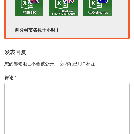
两分钟节省数十小时！
发表回复
您的邮箱地址不会被公开。
必填项已用
*
标注
评论
*