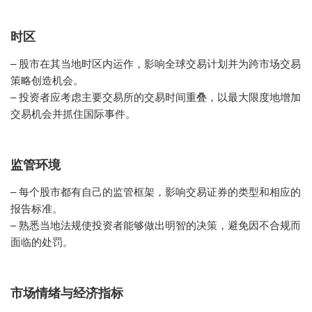
时区
– 股市在其当地时区内运作，影响全球交易计划并为跨市场交易
策略创造机会。
– 投资者应考虑主要交易所的交易时间重叠，以最大限度地增加
交易机会并抓住国际事件。
监管环境
– 每个股市都有自己的监管框架，影响交易证券的类型和相应的
报告标准。
– 熟悉当地法规使投资者能够做出明智的决策，避免因不合规而
面临的处罚。
市场情绪与经济指标