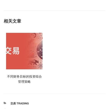
相关文章
不同财务目标的投资组合
管理策略
分
交易 TRADING
类