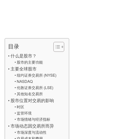
目录
什么是股市？
股市的主要功能
主要全球股市
纽约证券交易所 (NYSE)
NASDAQ
伦敦证券交易所 (LSE)
其他知名交易所
股市位置对交易的影响
时区
监管环境
市场情绪与经济指标
市场动态因交易所而异
市场深度与流动性
交易成本和费用