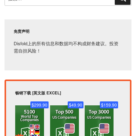
索
索：
免责声明
Disfold上的所有信息和数据均不构成财务建议。投资
需自担风险！
畅销下载 [英文版 EXCEL]
$299.90
$49.90
$159.90