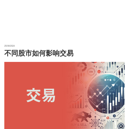
25/08/2024
不同股市如何影响交易