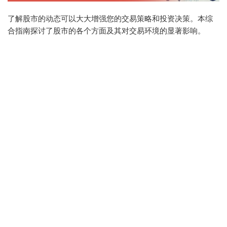
了解股市的动态可以大大增强您的交易策略和投资决策。本综
合指南探讨了股市的各个方面及其对交易环境的显著影响。