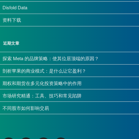
Disfold Data
资料下载
近期文章
探索 Meta 的品牌策略：使其位居顶端的原因？
剖析苹果的商业模式：是什么让它盈利？
期权和期货在多元化投资策略中的作用
市场研究精通：工具、技巧和常见陷阱
不同股市如何影响交易