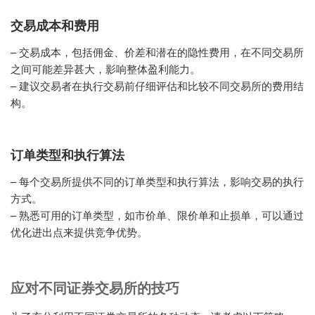
交易成本和费用
– 交易成本，包括佣金、价差和潜在的隐性费用，在不同交易所
之间可能差异甚大，影响整体盈利能力。
– 建议交易者在执行交易前仔细评估和比较不同交易所的费用结
构。
订单类型和执行算法
– 每个交易所提供不同的订单类型和执行算法，影响交易的执行
方式。
– 熟悉可用的订单类型，如市价单、限价单和止损单，可以通过
优化进出点来提供竞争优势。
应对不同证券交易所的技巧