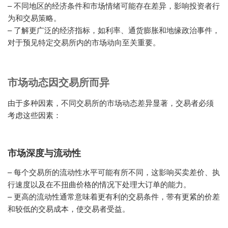
– 不同地区的经济条件和市场情绪可能存在差异，影响投资者行
为和交易策略。
– 了解更广泛的经济指标，如利率、通货膨胀和地缘政治事件，
对于预见特定交易所内的市场动向至关重要。
市场动态因交易所而异
由于多种因素，不同交易所的市场动态差异显著，交易者必须
考虑这些因素：
市场深度与流动性
– 每个交易所的流动性水平可能有所不同，这影响买卖差价、执
行速度以及在不扭曲价格的情况下处理大订单的能力。
– 更高的流动性通常意味着更有利的交易条件，带有更紧的价差
和较低的交易成本，使交易者受益。